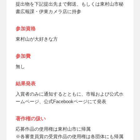
提出物を下記提出先まで郵送、もしくは東村山市秘
書広報課・伊東カメラ店に持参
参加資格
東村山が大好きな方
参加費
無し
結果発表
入賞者のみに通知するとともに、市報および公式ホ
ームページ、公式Facebookページにて発表
著作権の扱い
応募作品の使用権は東村山市に帰属
※各審査員賞の受賞作品の使用権は各団体にも帰属