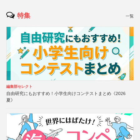
特集
一覧
編集部セレクト
自由研究にもおすすめ！小学生向けコンテストまとめ《2026
夏》