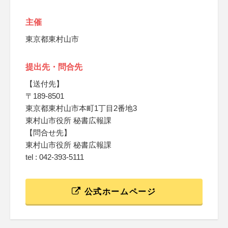
主催
東京都東村山市
提出先・問合先
【送付先】
〒189-8501
東京都東村山市本町1丁目2番地3
東村山市役所 秘書広報課
【問合せ先】
東村山市役所 秘書広報課
tel : 042-393-5111
公式ホームページ