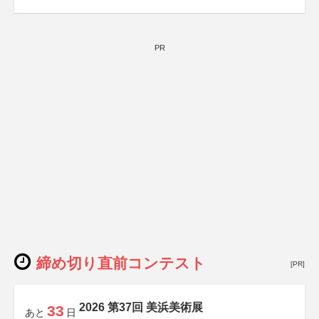
PR
締め切り直前コンテスト
[PR]
2026 第37回 美浜美術展
33
あと
日