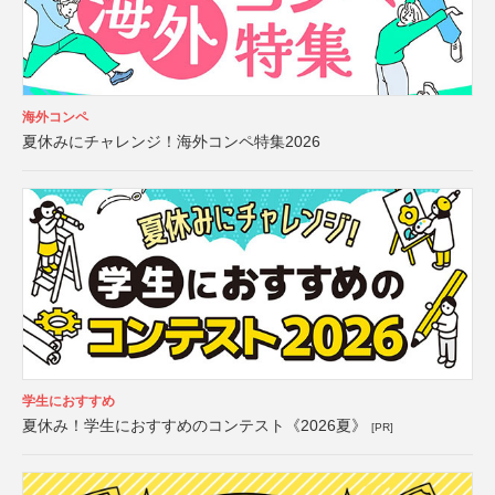
海外コンペ
夏休みにチャレンジ！海外コンペ特集2026
学生におすすめ
夏休み！学生におすすめのコンテスト《2026夏》
[PR]