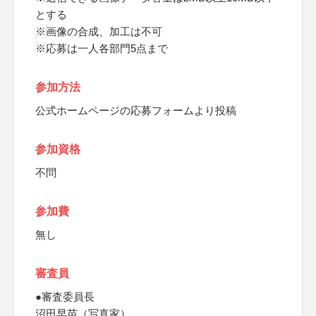
とする
※画像の合成、加工は不可
※応募は一人各部門5点まで
参加方法
公式ホームページの応募フォームより投稿
参加資格
不問
参加費
無し
審査員
●審査委員長
沼田早苗（写真家）