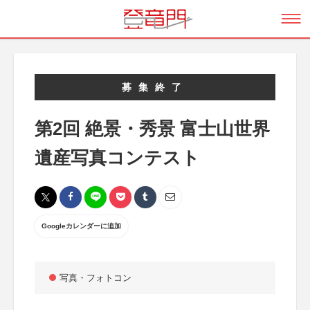
募集終了
第2回 絶景・秀景 富士山世界
遺産写真コンテスト
Googleカレンダーに追加
写真・フォトコン