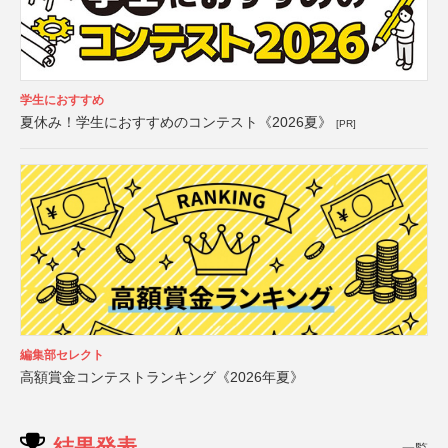
学生におすすめ
夏休み！学生におすすめのコンテスト《2026夏》
[PR]
編集部セレクト
高額賞金コンテストランキング《2026年夏》
結果発表