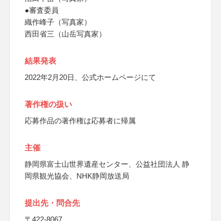
●審査委員
織作峰子（写真家）
西田省三（山岳写真家）
結果発表
2022年2月20日、公式ホームページにて
著作権の扱い
応募作品の著作権は応募者に帰属
主催
静岡県富士山世界遺産センター、公益社団法人 静
岡県観光協会、NHK静岡放送局
提出先・問合先
〒422-8067