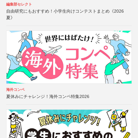
編集部セレクト
自由研究にもおすすめ！小学生向けコンテストまとめ《2026
夏》
海外コンペ
夏休みにチャレンジ！海外コンペ特集2026