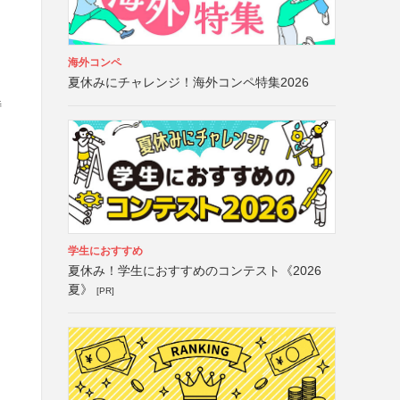
海外コンペ
夏休みにチャレンジ！海外コンペ特集2026
特
学生におすすめ
夏休み！学生におすすめのコンテスト《2026
夏》
[PR]