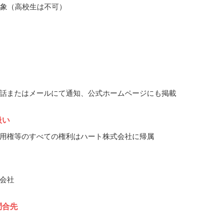
対象（高校生は不可）
話またはメールにて通知、公式ホームページにも掲載
扱い
用権等のすべての権利はハート株式会社に帰属
会社
問合先