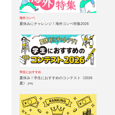
海外コンペ
夏休みにチャレンジ！海外コンペ特集2026
学生におすすめ
夏休み！学生におすすめのコンテスト《2026
夏》
[PR]