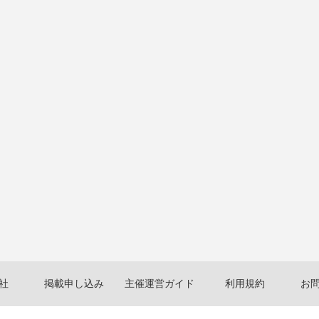
社
掲載申し込み
主催運営ガイド
利用規約
お