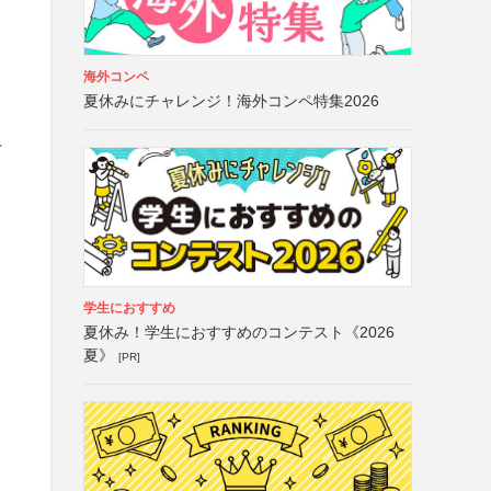
海外コンペ
夏休みにチャレンジ！海外コンペ特集2026
そ
学生におすすめ
夏休み！学生におすすめのコンテスト《2026
夏》
[PR]