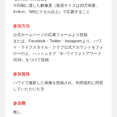
※印刷に適した解像度（推奨サイズは20万画素、
4×4cm、500ピクセル以上）で応募すること
参加方法
公式ホームページの応募フォームより投稿
または、Facebook・Twitter・Instagramより、ハワ
イ・ライフスタイル・クラブ公式アカウントをフォ
ローの上、ハッシュタグ「#ハワイフォトアワード
2018」をつけて投稿
参加資格
ハワイで撮影した画像を投稿され、利用規約に同意
していただいた方
参加費
無し