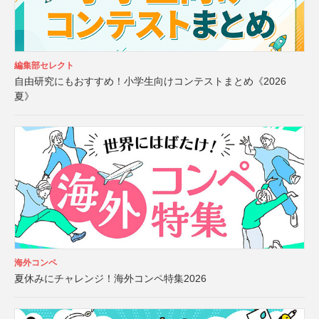
編集部セレクト
自由研究にもおすすめ！小学生向けコンテストまとめ《2026
夏》
海外コンペ
夏休みにチャレンジ！海外コンペ特集2026