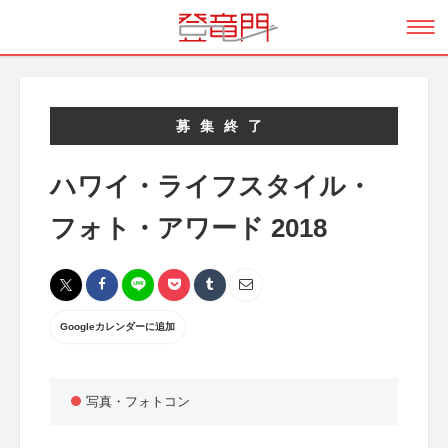
募集終了
ハワイ・ライフスタイル・
フォト・アワード 2018
Googleカレンダーに追加
写真・フォトコン