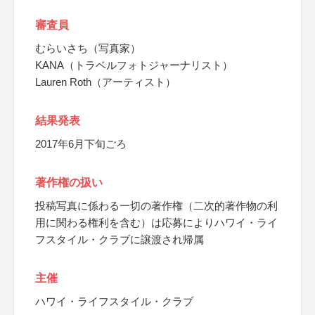
審査員
むらいさち（写真家）
KANA（トラベルフォトジャーナリスト）
Lauren Roth（アーティスト）
結果発表
2017年6月下旬ごろ
著作権の扱い
投稿写真に係わる一切の著作権（二次的著作物の利
用に関わる権利を含む）は応募によりハワイ・ライ
フスタイル・クラブに譲渡され帰属
主催
ハワイ・ライフスタイル・クラブ