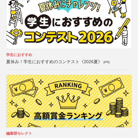
学生におすすめ
夏休み！学生におすすめのコンテスト《2026夏》
[PR]
編集部セレクト