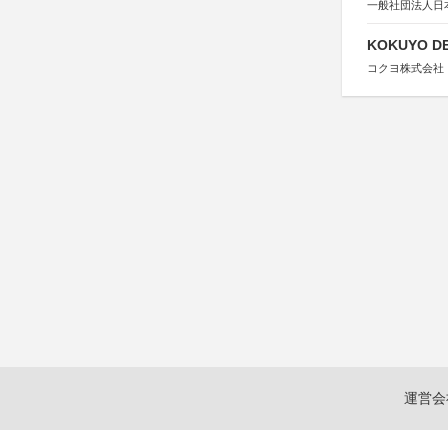
一般社団法人日
KOKUYO DE
コクヨ株式会社
運営会