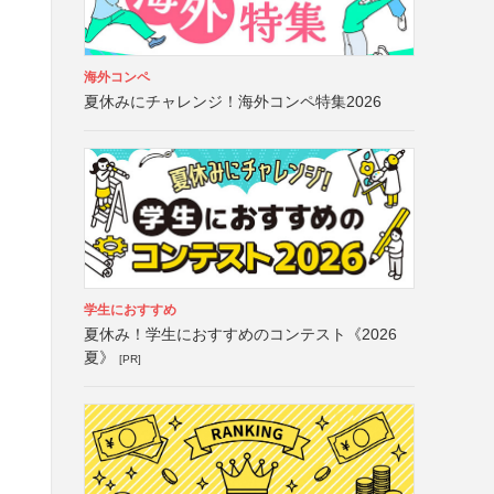
海外コンペ
夏休みにチャレンジ！海外コンペ特集2026
学生におすすめ
夏休み！学生におすすめのコンテスト《2026
夏》
[PR]