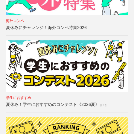
海外コンペ
夏休みにチャレンジ！海外コンペ特集2026
学生におすすめ
夏休み！学生におすすめのコンテスト《2026夏》
[PR]