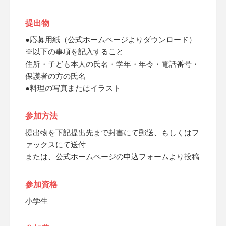
提出物
●応募用紙（公式ホームページよりダウンロード）
※以下の事項を記入すること
住所・子ども本人の氏名・学年・年令・電話番号・
保護者の方の氏名
●料理の写真またはイラスト
参加方法
提出物を下記提出先まで封書にて郵送、もしくはフ
ァックスにて送付
または、公式ホームページの申込フォームより投稿
参加資格
小学生