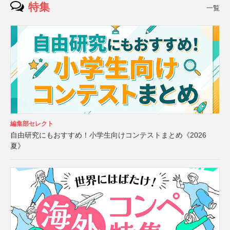
特集
一覧
編集部セレクト
自由研究にもおすすめ！小学生向けコンテストまとめ《2026
夏》