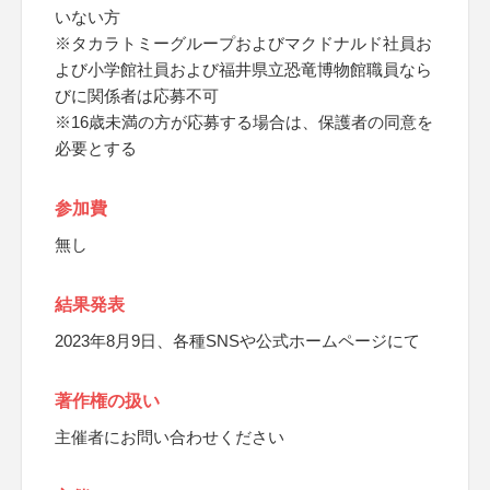
いない方
※タカラトミーグループおよびマクドナルド社員お
よび小学館社員および福井県立恐竜博物館職員なら
びに関係者は応募不可
※16歳未満の方が応募する場合は、保護者の同意を
必要とする
参加費
無し
結果発表
2023年8月9日、各種SNSや公式ホームページにて
著作権の扱い
主催者にお問い合わせください