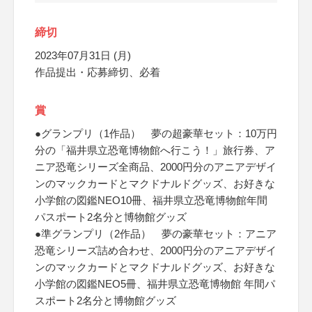
締切
2023年07月31日 (月)
作品提出・応募締切、必着
賞
●グランプリ（1作品） 夢の超豪華セット：10万円
分の「福井県立恐竜博物館へ行こう！」旅行券、ア
ニア恐竜シリーズ全商品、2000円分のアニアデザイ
ンのマックカードとマクドナルドグッズ、お好きな
小学館の図鑑NEO10冊、福井県立恐竜博物館年間
パスポート2名分と博物館グッズ
●準グランプリ（2作品） 夢の豪華セット：アニア
恐竜シリーズ詰め合わせ、2000円分のアニアデザイ
ンのマックカードとマクドナルドグッズ、お好きな
小学館の図鑑NEO5冊、福井県立恐竜博物館 年間パ
スポート2名分と博物館グッズ