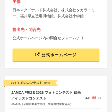
主催
日本マクドナルド株式会社、株式会社タカラトミ
ー、福井県立恐竜博物館、株式会社小学館
提出先・問合先
公式ホームページ内の問合せフォームより
公式ホームページ
おすすめのコンテスト
[PR]
JAMCA PRIZE 2026 フォトコンテスト 絵画
55
／イラストコンテスト
あと
日
JAMCA（全国自動車大学校・整備専門学校協会）