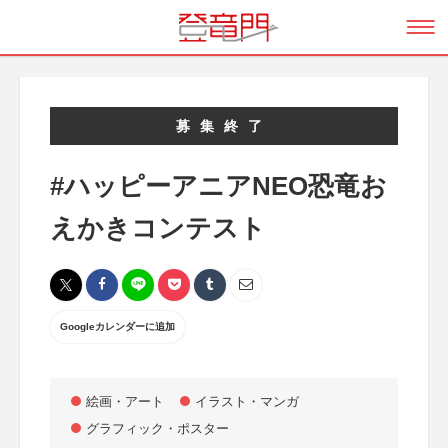
募集終了
#ハッピーアニアNEO恐竜お
えかきコンテスト
Googleカレンダーに追加
絵画・アート
イラスト・マンガ
グラフィック・ポスター