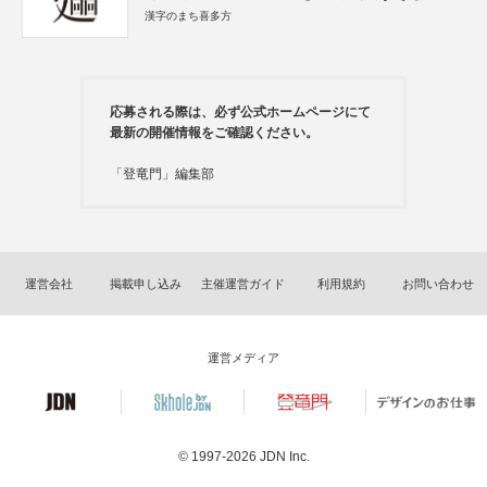
漢字のまち喜多方
応募される際は、必ず公式ホームページにて
最新の開催情報をご確認ください。
「登竜門」編集部
運営会社
掲載申し込み
主催運営ガイド
利用規約
お問い合わせ
運営メディア
© 1997-2026
JDN Inc.