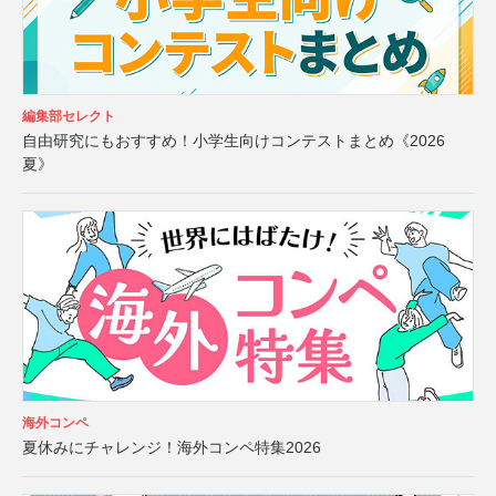
編集部セレクト
自由研究にもおすすめ！小学生向けコンテストまとめ《2026
夏》
海外コンペ
夏休みにチャレンジ！海外コンペ特集2026