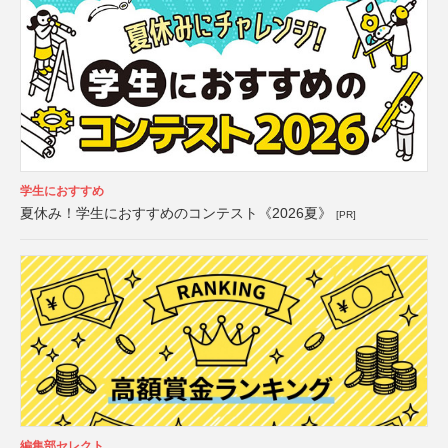
学生におすすめ
夏休み！学生におすすめのコンテスト《2026夏》
[PR]
編集部セレクト