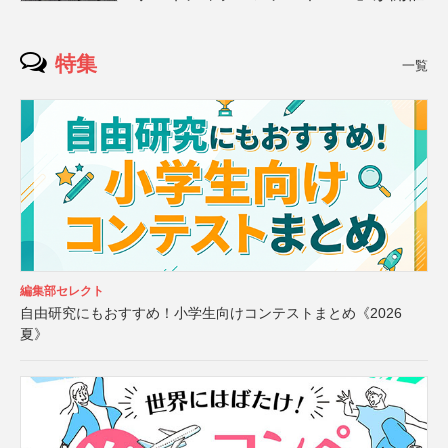
特集
一覧
編集部セレクト
自由研究にもおすすめ！小学生向けコンテストまとめ《2026
夏》