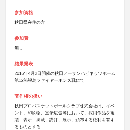
参加資格
秋田県在住の方
参加費
無し
結果発表
2016年4月2日開催の秋田ノーザンハピネッツホーム
第12節福島ファイヤーボンズ戦にて
著作権の扱い
秋田プロバスケットボールクラブ株式会社は、イベ
ント、印刷物、宣伝広告等において、採用作品を複
製、表示、掲載、講評、展示、頒布する権利を有す
るものとする