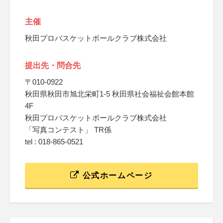
主催
秋田プロバスケットボールクラブ株式会社
提出先・問合先
〒010-0922
秋田県秋田市旭北栄町1-5 秋田県社会福祉会館本館
4F
秋田プロバスケットボールクラブ株式会社
「写真コンテスト」 TR係
tel : 018-865-0521
公式ホームページ