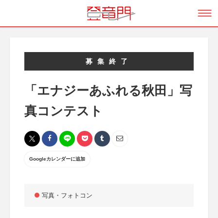
募集終了
「エナジーあふれる秋田」写
真コンテスト
Googleカレンダーに追加
写真・フォトコン