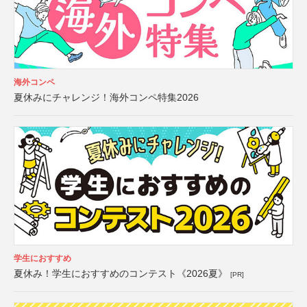
海外コンペ
夏休みにチャレンジ！海外コンペ特集2026
学生におすすめ
夏休み！学生におすすめのコンテスト《2026夏》
[PR]