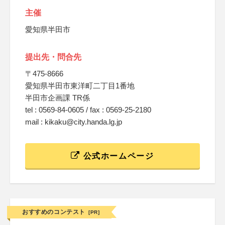
主催
愛知県半田市
提出先・問合先
〒475-8666
愛知県半田市東洋町二丁目1番地
半田市企画課 TR係
tel : 0569-84-0605 / fax : 0569-25-2180
mail : kikaku@city.handa.lg.jp
公式ホームページ
おすすめのコンテスト
[PR]