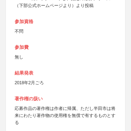
（下部公式ホームページより）より投稿
参加資格
不問
参加費
無し
結果発表
2018年2月ごろ
著作権の扱い
応募作品の著作権は作者に帰属、ただし半田市は将
来にわたり著作物の使用権を無償で有するものとす
る