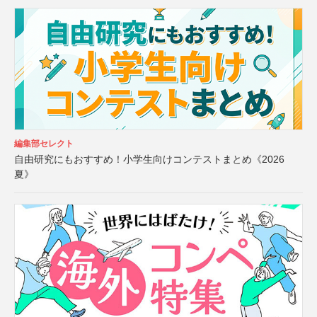
編集部セレクト
自由研究にもおすすめ！小学生向けコンテストまとめ《2026
夏》