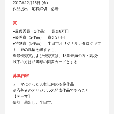
2017年12月15日 (金)
作品提出・応募締切、必着
賞
●最優秀賞（1作品） 賞金8万円
●優秀賞（2作品） 賞金3万円
●特別賞（5作品） 半田市オリジナルカタログギフ
ト「蔵の風情を醸すまち」
※最優秀賞および優秀賞は、18歳未満の方・高校生
以下の方は相当額の図書カードとする
募集内容
テーマにそった30秒以内の映像作品
※応募者のオリジナル未発表作品であること
【テーマ】
情熱、蔵出し。半田市。