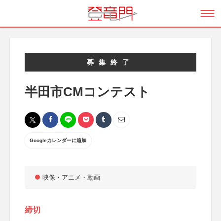
募集終了
半田市CMコンテスト
Googleカレンダーに追加
映像・アニメ・動画
締切