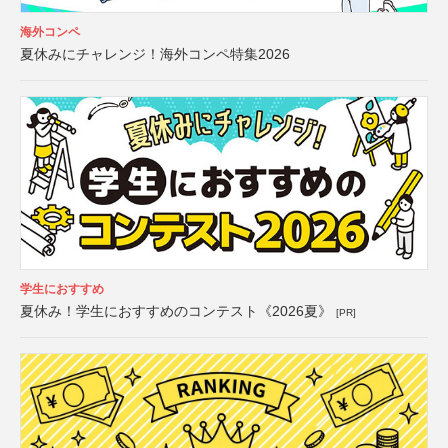
海外コンペ
夏休みにチャレンジ！海外コンペ特集2026
学生におすすめ
夏休み！学生におすすめのコンテスト《2026夏》
[PR]