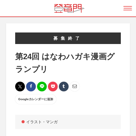
募集終了
第24回 はなわハガキ漫画グ
ランプリ
Googleカレンダーに追加
イラスト・マンガ