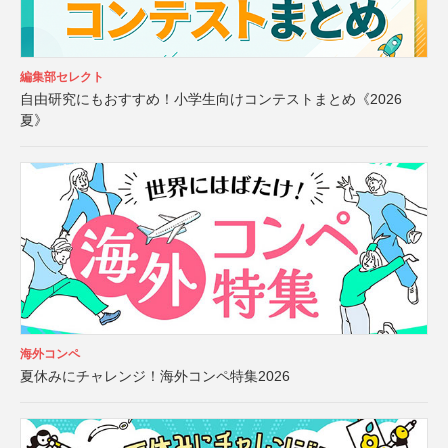
編集部セレクト
自由研究にもおすすめ！小学生向けコンテストまとめ《2026
夏》
海外コンペ
夏休みにチャレンジ！海外コンペ特集2026