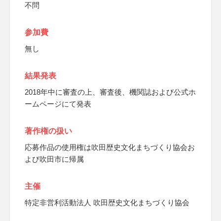
不問
参加費
無し
結果発表
2018年中に審査の上、審査後、機関誌および公式ホ
ームページにて発表
著作権の扱い
応募作品の使用権は吹田歴史文化まちづくり協会お
よび吹田市に帰属
主催
特定非営利活動法人 吹田歴史文化まちづくり協会