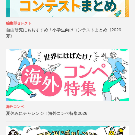
編集部セレクト
自由研究にもおすすめ！小学生向けコンテストまとめ《2026
夏》
海外コンペ
夏休みにチャレンジ！海外コンペ特集2026