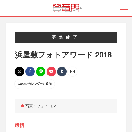
募集終了
浜屋敷フォトアワード 2018
Googleカレンダーに追加
写真・フォトコン
締切