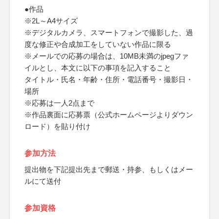
●作品
※2L～A4サイズ
※デジタルカメラ、スマートフォンで撮影した、過
度な修正や合成加工をしていない作品に限る
※メールでの応募の場合は、10MB未満のjpegファ
イルとし、本文に以下の事項を記入すること
タイトル・氏名・年齢・住所・電話番号・撮影日・
場所
※応募は一人2点まで
※作品裏面に応募票（公式ホームページよりダウン
ロード）を貼り付け
参加方法
提出物を下記提出先まで郵送・持参、もしくはメー
ルにて送付
参加資格