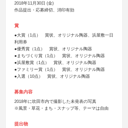
2018年11月30日 (金)
作品提出・応募締切、消印有効
賞
●大賞（1点） 賞状、オリジナル陶器、浜屋敷一日
利用券
●優秀賞（1点） 賞状、オリジナル陶器
●まちづくり賞（1点） 賞状、オリジナル陶器
●浜屋敷賞（1点） 賞状、オリジナル陶器
●ファミリー賞（1点） 賞状、オリジナル陶器
●入選（10点） 賞状、オリジナル陶器
募集内容
2018年に吹田市内で撮影した未発表の写真
※風景・草花・まち・スナップ等、テーマは自由
提出物