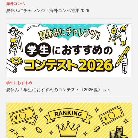
海外コンペ
夏休みにチャレンジ！海外コンペ特集2026
学生におすすめ
夏休み！学生におすすめのコンテスト《2026夏》
[PR]