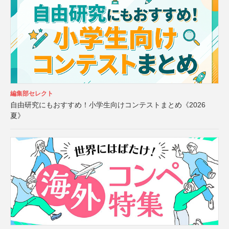
編集部セレクト
自由研究にもおすすめ！小学生向けコンテストまとめ《2026
夏》