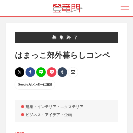
募集終了
はまっこ郊外暮らしコンペ
Googleカレンダーに追加
建築・インテリア・エクステリア
ビジネス・アイデア・企画