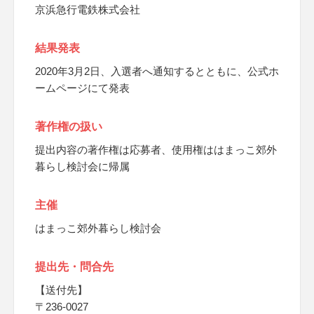
京浜急行電鉄株式会社
結果発表
2020年3月2日、入選者へ通知するとともに、公式ホ
ームページにて発表
著作権の扱い
提出内容の著作権は応募者、使用権ははまっこ郊外
暮らし検討会に帰属
主催
はまっこ郊外暮らし検討会
提出先・問合先
【送付先】
〒236-0027