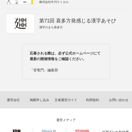
株式会社中川ケミカル
第71回 喜多方発感じる漢字あそび
漢字のまち喜多方
応募される際は、必ず公式ホームページにて
最新の開催情報をご確認ください。
「登竜門」編集部
運営会社
掲載申し込み
主催運営ガイド
利用規約
お問い合わせ
運営メディア