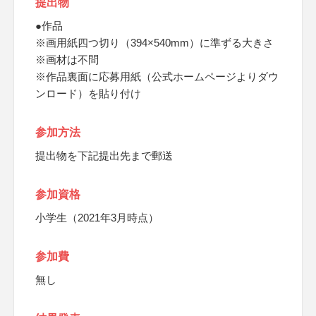
提出物
●作品
※画用紙四つ切り（394×540mm）に準ずる大きさ
※画材は不問
※作品裏面に応募用紙（公式ホームページよりダウ
ンロード）を貼り付け
参加方法
提出物を下記提出先まで郵送
参加資格
小学生（2021年3月時点）
参加費
無し