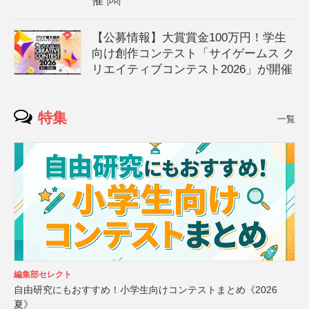
催
[PR]
【公募情報】大賞賞金100万円！学生
向け創作コンテスト「サイゲームス ク
リエイティブコンテスト2026」が開催
特集
一覧
編集部セレクト
自由研究にもおすすめ！小学生向けコンテストまとめ《2026
夏》