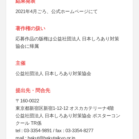
結果発表
2021年4月ごろ、公式ホームページにて
著作権の扱い
応募作品の版権は公益社団法人 日本しろあり対策
協会に帰属
主催
公益社団法人 日本しろあり対策協会
提出先・問合先
〒160-0022
東京都新宿区新宿1-12-12 オスカカテリーナ4階
公益社団法人 日本しろあり対策協会 ポスターコン
クール TR係
tel : 03-3354-9891 / fax : 03-3354-8277
mail : hakut@hakutaikyo.or.jp