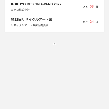
KOKUYO DESIGN AWARD 2027
58
あと
日
コクヨ株式会社
第12回リサイクルアート展
24
あと
日
リサイクルアート展実行委員会
PR