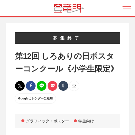
募集終了
第12回 しろありの日ポスタ
ーコンクール《小学生限定》
Googleカレンダーに追加
グラフィック・ポスター
学生向け