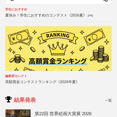
学生におすすめ
夏休み！学生におすすめのコンテスト《2026夏》
[PR]
編集部セレクト
高額賞金コンテストランキング《2026年夏》
結果発表
一覧
第22回 世界絵画大賞展 2026