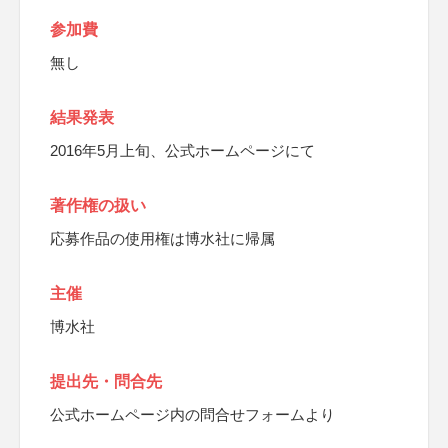
参加費
無し
結果発表
2016年5月上旬、公式ホームページにて
著作権の扱い
応募作品の使用権は博水社に帰属
主催
博水社
提出先・問合先
公式ホームページ内の問合せフォームより