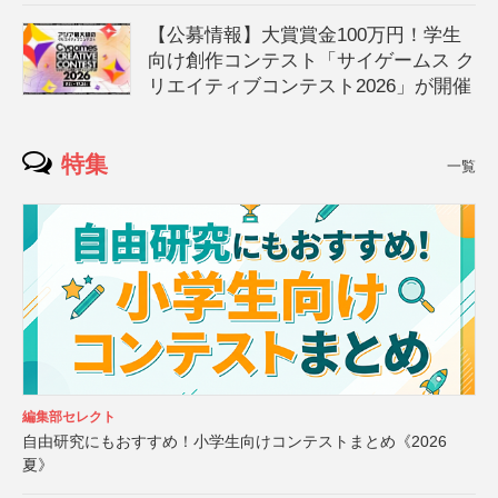
【公募情報】大賞賞金100万円！学生
向け創作コンテスト「サイゲームス ク
リエイティブコンテスト2026」が開催
特集
一覧
編集部セレクト
自由研究にもおすすめ！小学生向けコンテストまとめ《2026
夏》