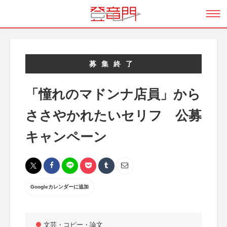
募集終了
「憧れのマドンナ店員」から
ささやかれたいセリフ 公募
キャンペーン
Googleカレンダーに追加
文芸・コピー・論文