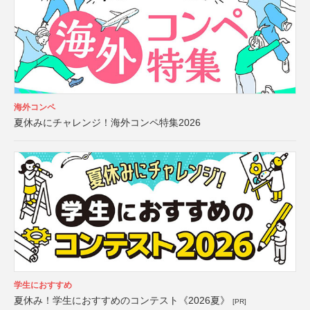
海外コンペ
夏休みにチャレンジ！海外コンペ特集2026
学生におすすめ
夏休み！学生におすすめのコンテスト《2026夏》
[PR]