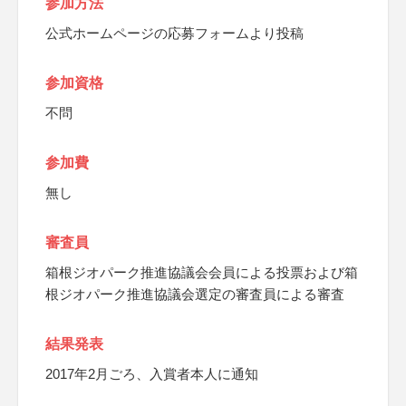
参加方法
公式ホームページの応募フォームより投稿
参加資格
不問
参加費
無し
審査員
箱根ジオパーク推進協議会会員による投票および箱
根ジオパーク推進協議会選定の審査員による審査
結果発表
2017年2月ごろ、入賞者本人に通知