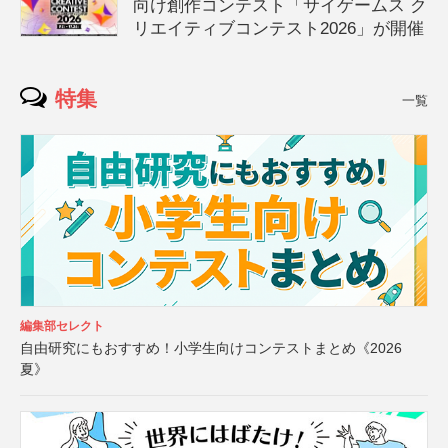
向け創作コンテスト「サイゲームス ク
リエイティブコンテスト2026」が開催
特集
一覧
編集部セレクト
自由研究にもおすすめ！小学生向けコンテストまとめ《2026
夏》