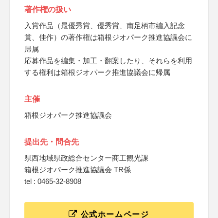
著作権の扱い
入賞作品（最優秀賞、優秀賞、南足柄市編入記念
賞、佳作）の著作権は箱根ジオパーク推進協議会に
帰属
応募作品を編集・加工・翻案したり、それらを利用
する権利は箱根ジオパーク推進協議会に帰属
主催
箱根ジオパーク推進協議会
提出先・問合先
県西地域県政総合センター商工観光課
箱根ジオパーク推進協議会 TR係
tel : 0465-32-8908
公式ホームページ