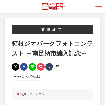
募集終了
箱根ジオパークフォトコンテ
スト ～南足柄市編入記念～
Googleカレンダーに追加
写真・フォトコン