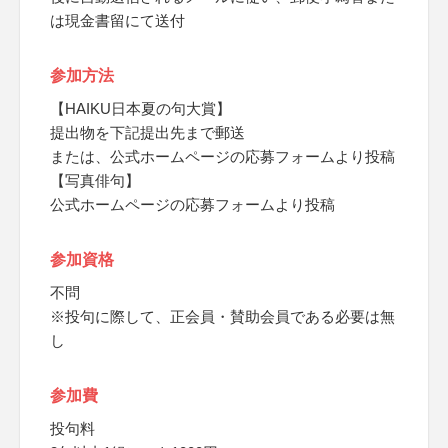
は現金書留にて送付
参加方法
【HAIKU日本夏の句大賞】
提出物を下記提出先まで郵送
または、公式ホームページの応募フォームより投稿
【写真俳句】
公式ホームページの応募フォームより投稿
参加資格
不問
※投句に際して、正会員・賛助会員である必要は無
し
参加費
投句料