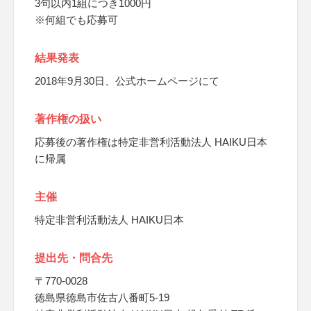
3句以内1組につき1000円
※何組でも応募可
結果発表
2018年9月30日、公式ホームページにて
著作権の扱い
応募後の著作権は特定非営利活動法人 HAIKU日本
に帰属
主催
特定非営利活動法人 HAIKU日本
提出先・問合先
〒770-0028
徳島県徳島市佐古八番町5-19