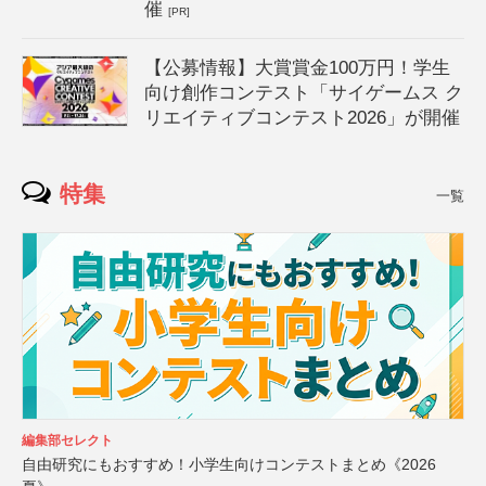
催
[PR]
【公募情報】大賞賞金100万円！学生
向け創作コンテスト「サイゲームス ク
リエイティブコンテスト2026」が開催
特集
一覧
編集部セレクト
自由研究にもおすすめ！小学生向けコンテストまとめ《2026