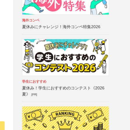
海外コンペ
夏休みにチャレンジ！海外コンペ特集2026
学生におすすめ
夏休み！学生におすすめのコンテスト《2026
夏》
[PR]