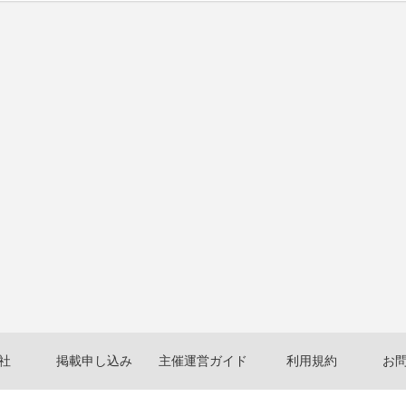
社
掲載申し込み
主催運営ガイド
利用規約
お