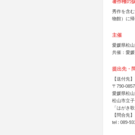
著作権の
秀作を含む
物館）に帰
主催
愛媛県松山
共催：愛媛
提出先・
【送付先】
〒790-0857
愛媛県松山
松山市立子
「はがき歌
【問合先】
tel : 089-9