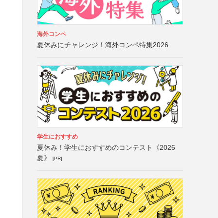
海外コンペ
夏休みにチャレンジ！海外コンペ特集2026
学生におすすめ
夏休み！学生におすすめのコンテスト《2026
夏》
[PR]