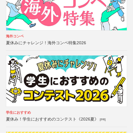
海外コンペ
夏休みにチャレンジ！海外コンペ特集2026
学生におすすめ
夏休み！学生におすすめのコンテスト《2026夏》
[PR]