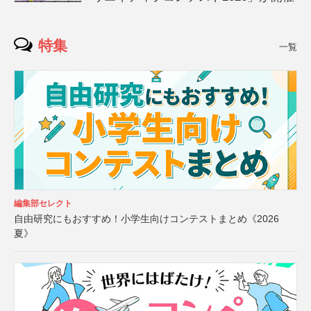
特集
一覧
編集部セレクト
自由研究にもおすすめ！小学生向けコンテストまとめ《2026
夏》