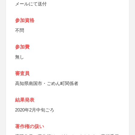
メールにて送付
参加資格
不問
参加費
無し
審査員
高知県南国市・ごめん町関係者
結果発表
2020年2月中旬ごろ
著作権の扱い