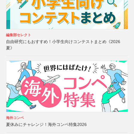
編集部セレクト
自由研究にもおすすめ！小学生向けコンテストまとめ《2026
夏》
海外コンペ
夏休みにチャレンジ！海外コンペ特集2026