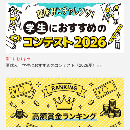
学生におすすめ
夏休み！学生におすすめのコンテスト《2026夏》
[PR]