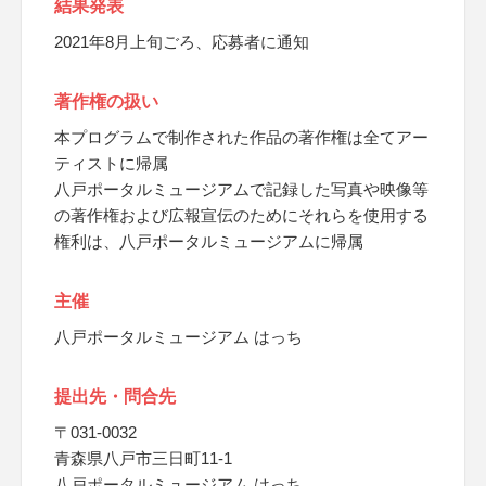
結果発表
2021年8月上旬ごろ、応募者に通知
著作権の扱い
本プログラムで制作された作品の著作権は全てアー
ティストに帰属
八戸ポータルミュージアムで記録した写真や映像等
の著作権および広報宣伝のためにそれらを使用する
権利は、八戸ポータルミュージアムに帰属
主催
八戸ポータルミュージアム はっち
提出先・問合先
〒031-0032
青森県八戸市三日町11-1
八戸ポータルミュージアム はっち