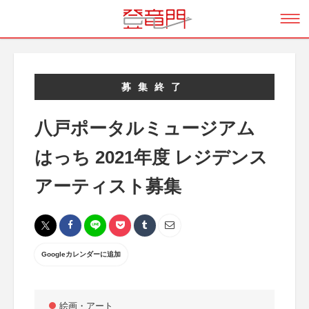
募集終了
八戸ポータルミュージアム
はっち 2021年度 レジデンス
アーティスト募集
Googleカレンダーに追加
絵画・アート