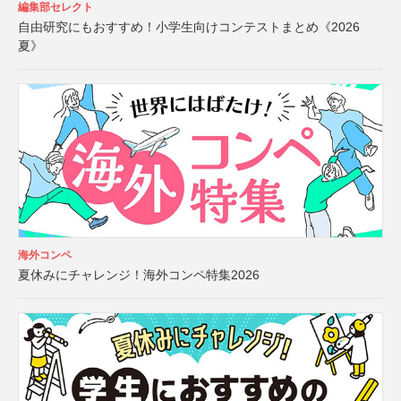
編集部セレクト
自由研究にもおすすめ！小学生向けコンテストまとめ《2026
夏》
海外コンペ
夏休みにチャレンジ！海外コンペ特集2026