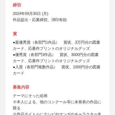
締切
2024年09月30日 (月)
作品提出・応募締切、消印有効
賞
●最優秀賞（各部門1作品） 賞状、3万円分の図書
カード、応募作プリントのオリジナルグッズ
●優秀賞（各部門3作品） 賞状、3000円分の図書
カード、応募作プリントのオリジナルグッズ
●入賞（各部門複数作品） 賞状、1000円分の図書
カード
募集内容
テーマにそった絵画
※本人による、他のコンクール等に未発表の作品に
限る
※作品タイトルにテレビやマンガのキャラクター名