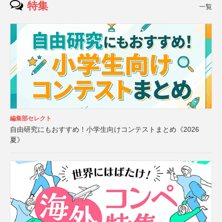
特集
一覧
編集部セレクト
自由研究にもおすすめ！小学生向けコンテストまとめ《2026
夏》