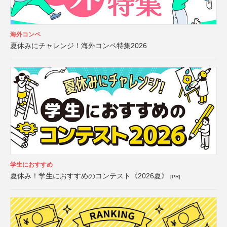
海外コンペ
夏休みにチャレンジ！海外コンペ特集2026
学生におすすめ
夏休み！学生におすすめのコンテスト《2026夏》
[PR]