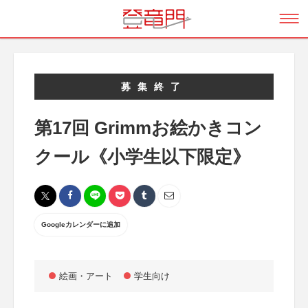
募集終了
第17回 Grimmお絵かきコン
クール《小学生以下限定》
Googleカレンダーに追加
絵画・アート
学生向け