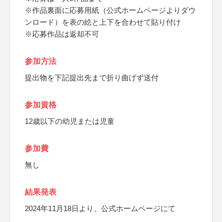
※作品裏面に応募用紙（公式ホームページよりダウ
ンロード）を表の絵と上下を合わせて貼り付け
※応募作品は返却不可
参加方法
提出物を下記提出先まで折り曲げず送付
参加資格
12歳以下の幼児または児童
参加費
無し
結果発表
2024年11月18日より、公式ホームページにて