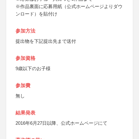
※作品裏面に応募用紙（公式ホームページよりダウ
ンロード）を貼付け
参加方法
提出物を下記提出先まで送付
参加資格
9歳以下のお子様
参加費
無し
結果発表
2016年6月27日以降、公式ホームページにて