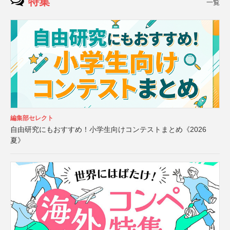
特集
一覧
編集部セレクト
自由研究にもおすすめ！小学生向けコンテストまとめ《2026
夏》