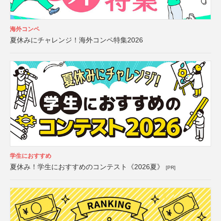
海外コンペ
夏休みにチャレンジ！海外コンペ特集2026
学生におすすめ
夏休み！学生におすすめのコンテスト《2026夏》
[PR]