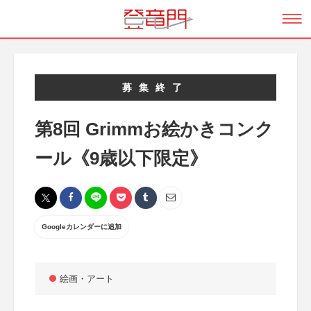
募集終了
第8回 Grimmお絵かきコンク
ール《9歳以下限定》
Googleカレンダーに追加
絵画・アート