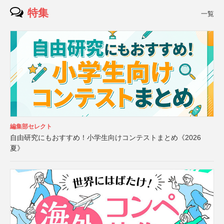
特集
一覧
編集部セレクト
自由研究にもおすすめ！小学生向けコンテストまとめ《2026
夏》