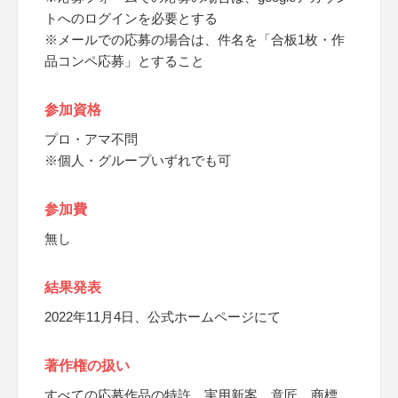
トへのログインを必要とする
※メールでの応募の場合は、件名を「合板1枚・作
品コンペ応募」とすること
参加資格
プロ・アマ不問
※個人・グループいずれでも可
参加費
無し
結果発表
2022年11月4日、公式ホームページにて
著作権の扱い
すべての応募作品の特許、実用新案、意匠、商標、