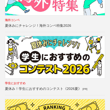
海外コンペ
夏休みにチャレンジ！海外コンペ特集2026
学生におすすめ
夏休み！学生におすすめのコンテスト《2026夏》
[PR]