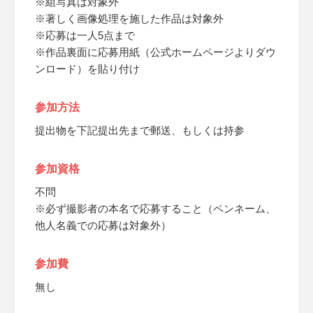
※組写真は対象外
※著しく画像処理を施した作品は対象外
※応募は一人5点まで
※作品裏面に応募用紙（公式ホームページよりダウ
ンロード）を貼り付け
参加方法
提出物を下記提出先まで郵送、もしくは持参
参加資格
不問
※必ず撮影者の本名で応募すること（ペンネーム、
他人名義での応募は対象外）
参加費
無し