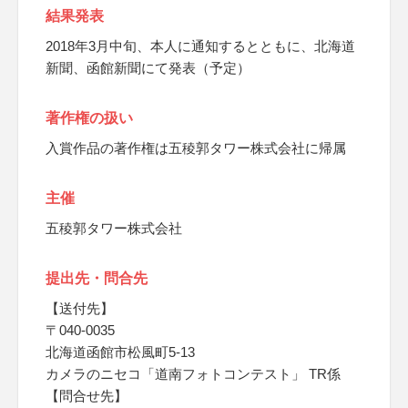
結果発表
2018年3月中旬、本人に通知するとともに、北海道
新聞、函館新聞にて発表（予定）
著作権の扱い
入賞作品の著作権は五稜郭タワー株式会社に帰属
主催
五稜郭タワー株式会社
提出先・問合先
【送付先】
〒040-0035
北海道函館市松風町5-13
カメラのニセコ「道南フォトコンテスト」 TR係
【問合せ先】