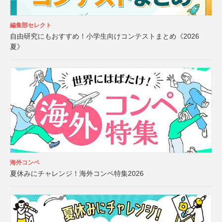
編集部セレクト
自由研究にもおすすめ！小学生向けコンテストまとめ《2026
夏》
海外コンペ
夏休みにチャレンジ！海外コンペ特集2026