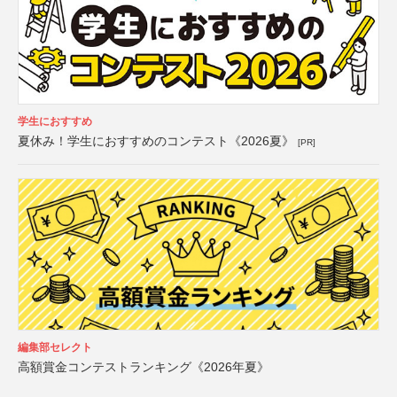
学生におすすめ
夏休み！学生におすすめのコンテスト《2026夏》
[PR]
編集部セレクト
高額賞金コンテストランキング《2026年夏》