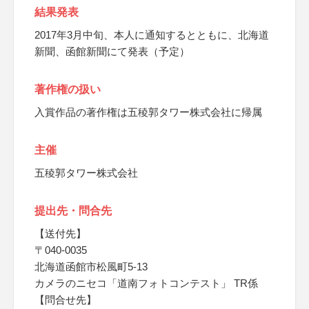
結果発表
2017年3月中旬、本人に通知するとともに、北海道
新聞、函館新聞にて発表（予定）
著作権の扱い
入賞作品の著作権は五稜郭タワー株式会社に帰属
主催
五稜郭タワー株式会社
提出先・問合先
【送付先】
〒040-0035
北海道函館市松風町5-13
カメラのニセコ「道南フォトコンテスト」 TR係
【問合せ先】