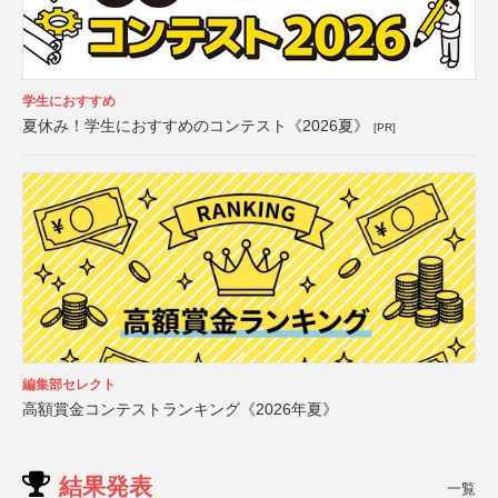
学生におすすめ
夏休み！学生におすすめのコンテスト《2026夏》
[PR]
編集部セレクト
高額賞金コンテストランキング《2026年夏》
結果発表
一覧