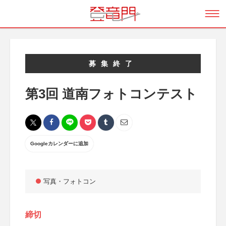
募集終了
第3回 道南フォトコンテスト
Googleカレンダーに追加
写真・フォトコン
締切