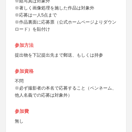
※組写真は対象外
※著しく画像処理を施した作品は対象外
※応募は一人5点まで
※作品裏面に応募票（公式ホームページよりダウン
ロード）を貼付け
参加方法
提出物を下記提出先まで郵送、もしくは持参
参加資格
不問
※必ず撮影者の本名で応募すること（ペンネーム、
他人名義での応募は対象外）
参加費
無し