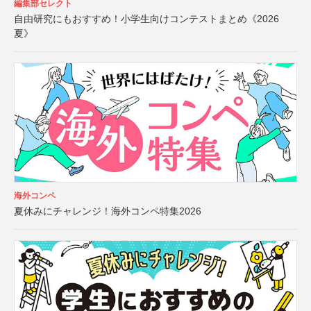
編集部セレクト
自由研究にもおすすめ！小学生向けコンテストまとめ《2026
夏》
海外コンペ
夏休みにチャレンジ！海外コンペ特集2026