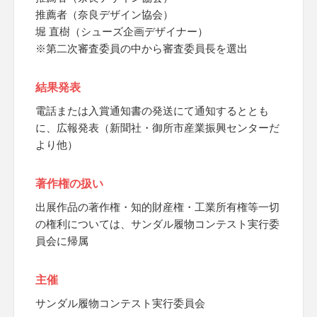
推薦者（奈良デザイン協会）
堀 直樹（シューズ企画デザイナー）
※第二次審査委員の中から審査委員長を選出
結果発表
電話または入賞通知書の発送にて通知するととも
に、広報発表（新聞社・御所市産業振興センターだ
より他）
著作権の扱い
出展作品の著作権・知的財産権・工業所有権等一切
の権利については、サンダル履物コンテスト実行委
員会に帰属
主催
サンダル履物コンテスト実行委員会