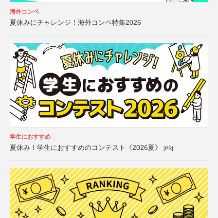
海外コンペ
夏休みにチャレンジ！海外コンペ特集2026
学生におすすめ
夏休み！学生におすすめのコンテスト《2026夏》
[PR]