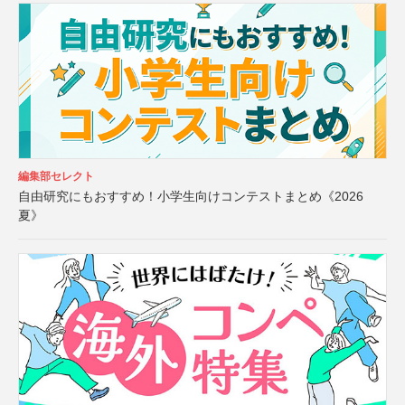
編集部セレクト
自由研究にもおすすめ！小学生向けコンテストまとめ《2026
夏》