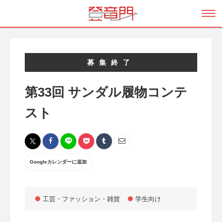
募集終了
第33回 サンダル履物コンテ
スト
Googleカレンダーに追加
工芸・ファッション・雑貨
学生向け