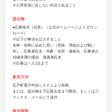
※公序良俗に反しない作品であること
提出物
●応募様式（任意）（公式ホームページよりダウン
ロード）
※以下の事項を記入すること
名称・名称に込めた思い（意味、理由および願い
等）・応募者氏名・年齢・住所・連絡先・応募者が
18歳未満の場合、保護者氏名
※応募は一人1点まで
参加方法
五戸町電子申請システムより投稿
または、提出物を下記提出先まで郵送、もしくはフ
ァックス・メールにて送付
参加資格