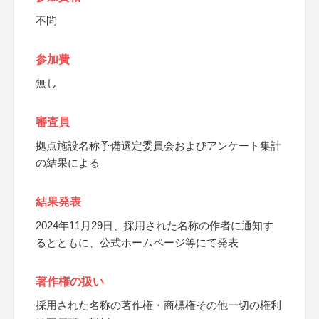
不問
参加費
無し
審査員
拠点施設名称予備選定委員会およびアンケート集計
の結果による
結果発表
2024年11月29日、採用された名称の作者に通知す
るとともに、公式ホームページ等にて発表
著作権の扱い
採用された名称の著作権・商標権その他一切の権利