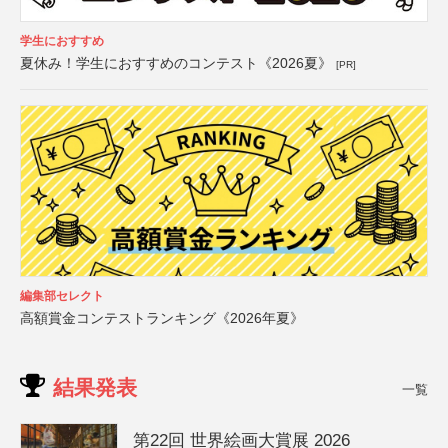
学生におすすめ
夏休み！学生におすすめのコンテスト《2026夏》
[PR]
編集部セレクト
高額賞金コンテストランキング《2026年夏》
結果発表
一覧
第22回 世界絵画大賞展 2026