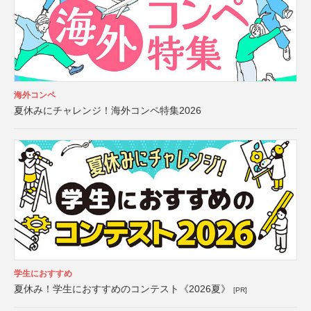
海外コンペ
夏休みにチャレンジ！海外コンペ特集2026
学生におすすめ
夏休み！学生におすすめのコンテスト《2026夏》
[PR]