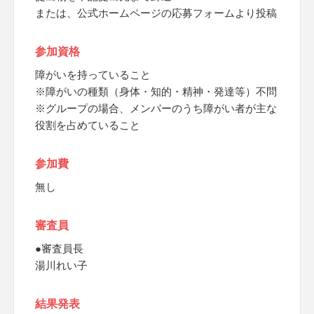
または、公式ホームページの応募フォームより投稿
参加資格
障がいを持っていること
※障がいの種類（身体・知的・精神・発達等）不問
※グループの場合、メンバーのうち障がい者が主な
役割を占めていること
参加費
無し
審査員
●審査員長
湯川れい子
結果発表