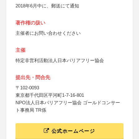
2018年6月中に、郵送にて通知
著作権の扱い
主催者にお問い合わせください
主催
特定非営利活動法人日本バリアフリー協会
提出先・問合先
〒102-0093
東京都千代田区平河町1-7-16-801
NPO法人日本バリアフリー協会 ゴールドコンサー
ト事務局 TR係
公式ホームページ