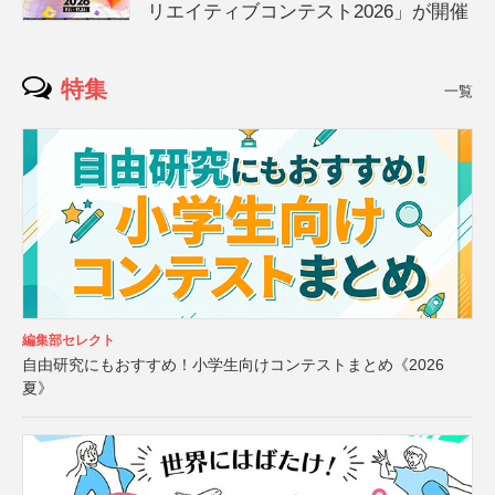
リエイティブコンテスト2026」が開催
特集
一覧
編集部セレクト
自由研究にもおすすめ！小学生向けコンテストまとめ《2026
夏》