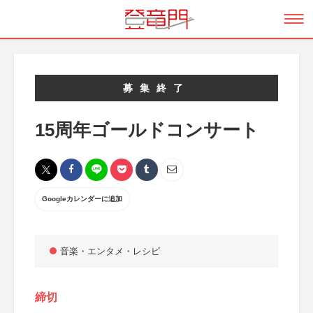
募集終了
15周年ゴールドコンサート
Googleカレンダーに追加
音楽・エンタメ・レシピ
締切