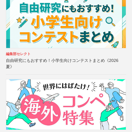
編集部セレクト
自由研究にもおすすめ！小学生向けコンテストまとめ《2026
夏》