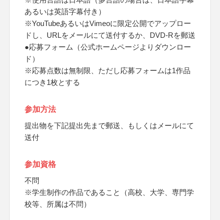
あるいは英語字幕付き）
※YouTubeあるいはVimeoに限定公開でアップロー
ドし、URLをメールにて送付するか、DVD-Rを郵送
●応募フォーム（公式ホームページよりダウンロー
ド）
※応募点数は無制限、ただし応募フォームは1作品
につき1枚とする
参加方法
提出物を下記提出先まで郵送、もしくはメールにて
送付
参加資格
不問
※学生制作の作品であること（高校、大学、専門学
校等、所属は不問）