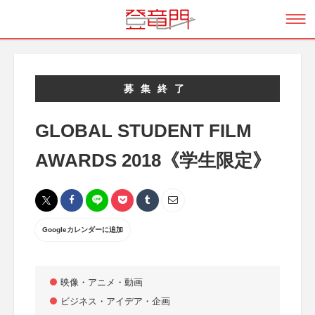
募集終了
GLOBAL STUDENT FILM
AWARDS 2018《学生限定》
Googleカレンダーに追加
映像・アニメ・動画
ビジネス・アイデア・企画