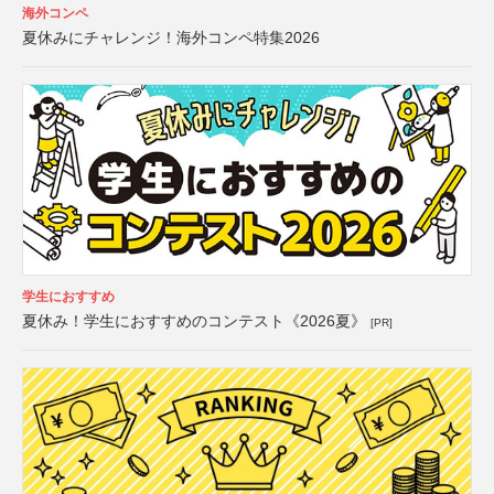
海外コンペ
夏休みにチャレンジ！海外コンペ特集2026
学生におすすめ
夏休み！学生におすすめのコンテスト《2026夏》
[PR]