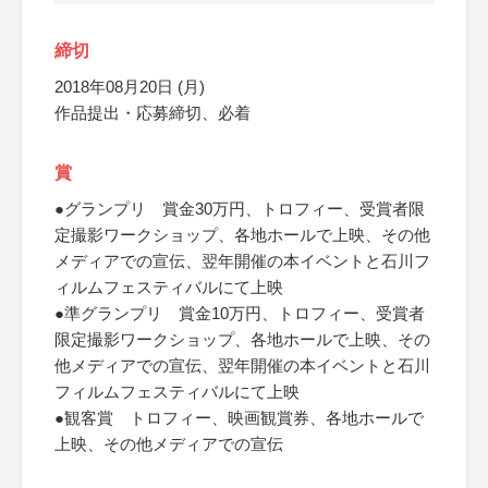
締切
2018年08月20日 (月)
作品提出・応募締切、必着
賞
●グランプリ 賞金30万円、トロフィー、受賞者限
定撮影ワークショップ、各地ホールで上映、その他
メディアでの宣伝、翌年開催の本イベントと石川フ
ィルムフェスティバルにて上映
●準グランプリ 賞金10万円、トロフィー、受賞者
限定撮影ワークショップ、各地ホールで上映、その
他メディアでの宣伝、翌年開催の本イベントと石川
フィルムフェスティバルにて上映
●観客賞 トロフィー、映画観賞券、各地ホールで
上映、その他メディアでの宣伝