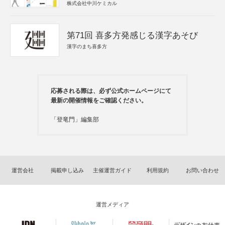
株式会社中川ケミカル
第71回 喜多方発感じる漢字あそび
漢字のまち喜多方
応募される際は、必ず公式ホームページにて
最新の開催情報をご確認ください。
「登竜門」編集部
運営会社
掲載申し込み
主催運営ガイド
利用規約
お問い合わせ
運営メディア