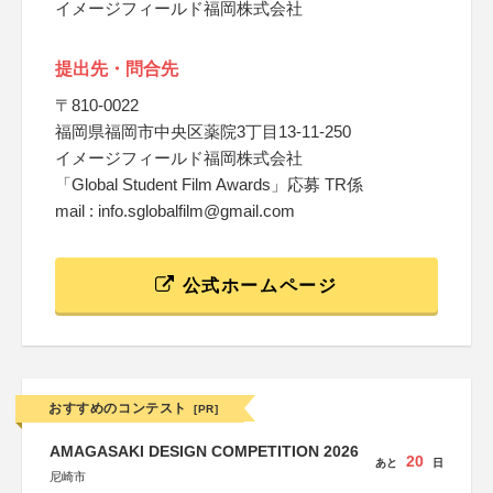
イメージフィールド福岡株式会社
提出先・問合先
〒810-0022
福岡県福岡市中央区薬院3丁目13-11-250
イメージフィールド福岡株式会社
「Global Student Film Awards」応募 TR係
mail : info.sglobalfilm@gmail.com
公式ホームページ
おすすめのコンテスト
[PR]
AMAGASAKI DESIGN COMPETITION 2026
20
あと
日
尼崎市