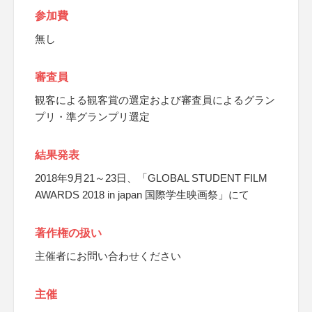
参加費
無し
審査員
観客による観客賞の選定および審査員によるグラン
プリ・準グランプリ選定
結果発表
2018年9月21～23日、「GLOBAL STUDENT FILM
AWARDS 2018 in japan 国際学生映画祭」にて
著作権の扱い
主催者にお問い合わせください
主催