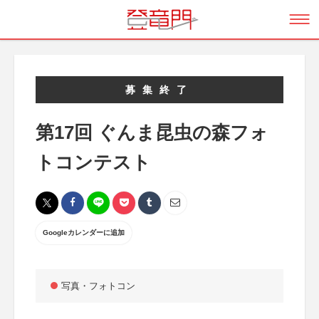
募集終了
第17回 ぐんま昆虫の森フォ
トコンテスト
Googleカレンダーに追加
写真・フォトコン