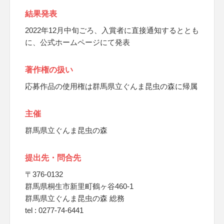
結果発表
2022年12月中旬ごろ、入賞者に直接通知するととも
に、公式ホームページにて発表
著作権の扱い
応募作品の使用権は群馬県立ぐんま昆虫の森に帰属
主催
群馬県立ぐんま昆虫の森
提出先・問合先
〒376-0132
群馬県桐生市新里町鶴ヶ谷460-1
群馬県立ぐんま昆虫の森 総務
tel : 0277-74-6441