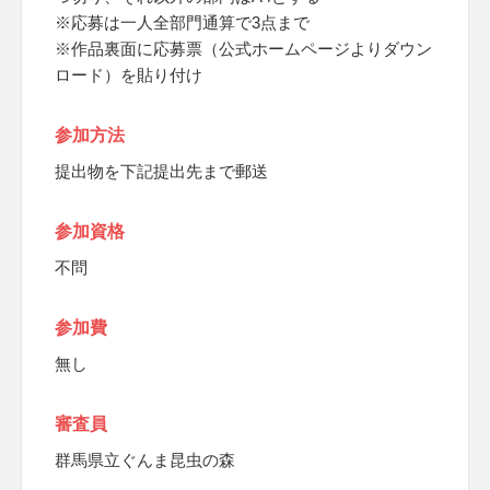
※応募は一人全部門通算で3点まで
※作品裏面に応募票（公式ホームページよりダウン
ロード）を貼り付け
参加方法
提出物を下記提出先まで郵送
参加資格
不問
参加費
無し
審査員
群馬県立ぐんま昆虫の森