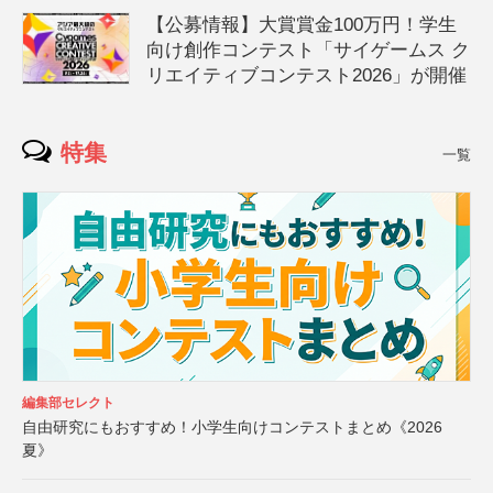
【公募情報】大賞賞金100万円！学生
向け創作コンテスト「サイゲームス ク
リエイティブコンテスト2026」が開催
特集
一覧
編集部セレクト
自由研究にもおすすめ！小学生向けコンテストまとめ《2026
夏》