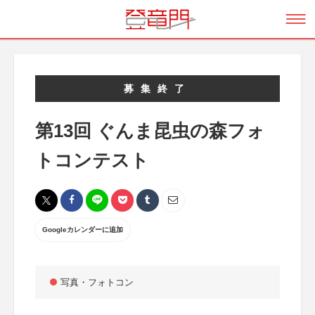
募集終了
第13回 ぐんま昆虫の森フォ
トコンテスト
Googleカレンダーに追加
写真・フォトコン