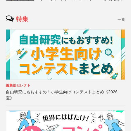
特集
一覧
編集部セレクト
自由研究にもおすすめ！小学生向けコンテストまとめ《2026
夏》