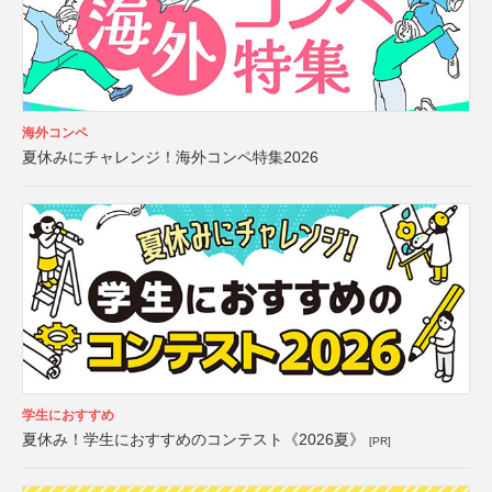
海外コンペ
夏休みにチャレンジ！海外コンペ特集2026
学生におすすめ
夏休み！学生におすすめのコンテスト《2026夏》
[PR]