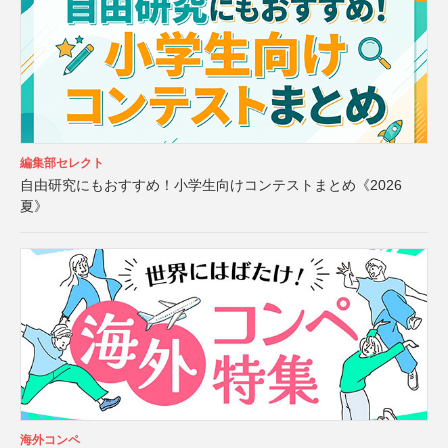
編集部セレクト
自由研究にもおすすめ！小学生向けコンテストまとめ《2026
夏》
海外コンペ