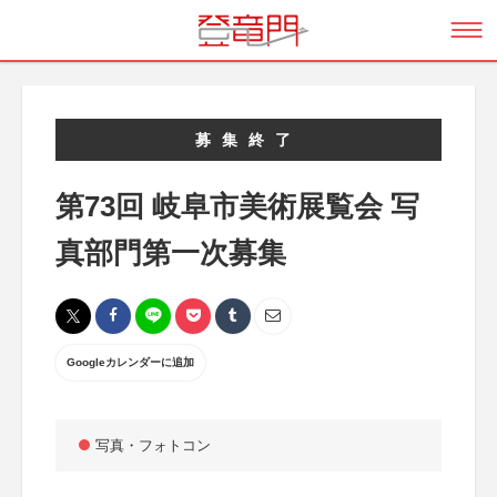
募集終了
第73回 岐阜市美術展覧会 写
真部門第一次募集
Googleカレンダーに追加
写真・フォトコン