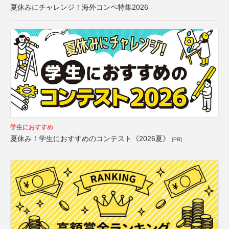
夏休みにチャレンジ！海外コンペ特集2026
学生におすすめ
夏休み！学生におすすめのコンテスト《2026夏》
[PR]