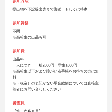
参加方法
提出物を下記提出先まで郵送、もしくは持参
参加資格
不問
※高校生の出品も可
参加費
出品料
一人につき、一般2000円、学生1000円
※高校生以下および障がい者手帳をお持ちの方は無
料
※（税込）の表記がない場合総額については直接主
催者にお問い合わせください
審査員
【第一次審査員】