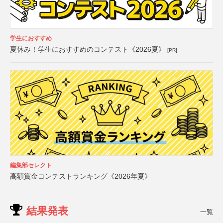
学生におすすめ
夏休み！学生におすすめのコンテスト《2026夏》
[PR]
編集部セレクト
高額賞金コンテストランキング《2026年夏》
結果発表
一覧