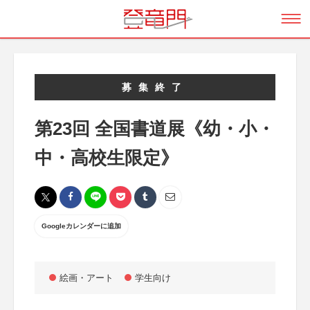
募集終了
第23回 全国書道展《幼・小・
中・高校生限定》
Googleカレンダーに追加
絵画・アート
学生向け