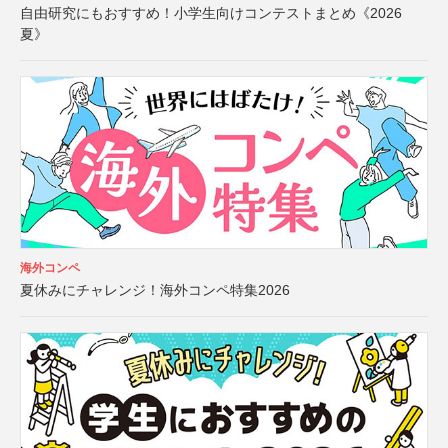
自由研究にもおすすめ！小学生向けコンテストまとめ《2026
夏》
海外コンペ
夏休みにチャレンジ！海外コンペ特集2026