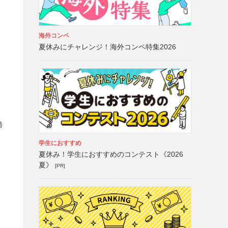
海外コンペ
夏休みにチャレンジ！海外コンペ特集2026
帰
学生におすすめ
夏休み！学生におすすめのコンテスト《2026
夏》
[PR]