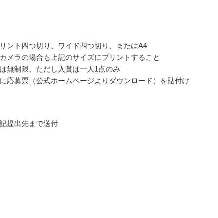
リント四つ切り、ワイド四つ切り、またはA4
カメラの場合も上記のサイズにプリントすること
は無制限、ただし入賞は一人1点のみ
に応募票（公式ホームページよりダウンロード）を貼付け
記提出先まで送付