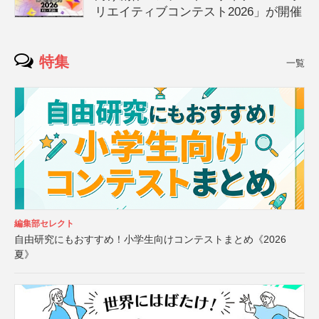
リエイティブコンテスト2026」が開催
特集
一覧
編集部セレクト
自由研究にもおすすめ！小学生向けコンテストまとめ《2026
夏》