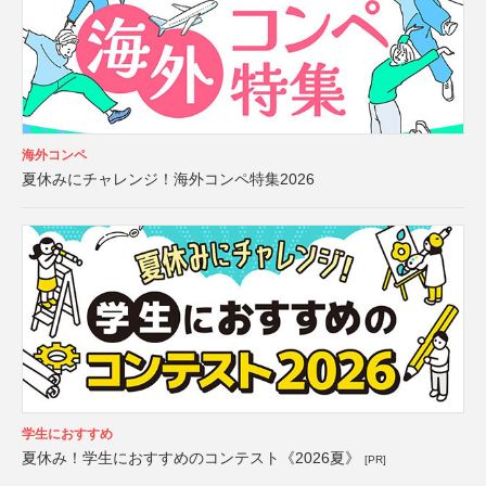
海外コンペ
夏休みにチャレンジ！海外コンペ特集2026
学生におすすめ
夏休み！学生におすすめのコンテスト《2026夏》
[PR]