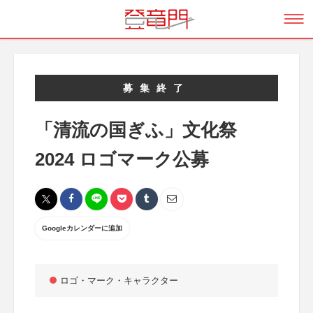
募集終了
「清流の国ぎふ」文化祭
2024 ロゴマーク公募
Googleカレンダーに追加
ロゴ・マーク・キャラクター