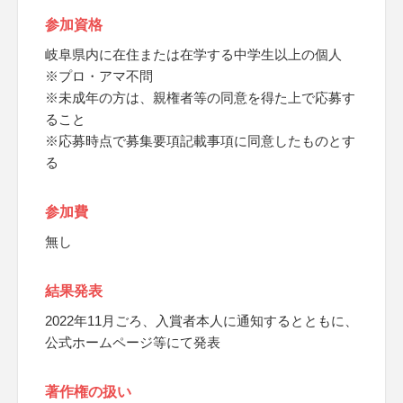
参加資格
岐阜県内に在住または在学する中学生以上の個人
※プロ・アマ不問
※未成年の方は、親権者等の同意を得た上で応募す
ること
※応募時点で募集要項記載事項に同意したものとす
る
参加費
無し
結果発表
2022年11月ごろ、入賞者本人に通知するとともに、
公式ホームページ等にて発表
著作権の扱い