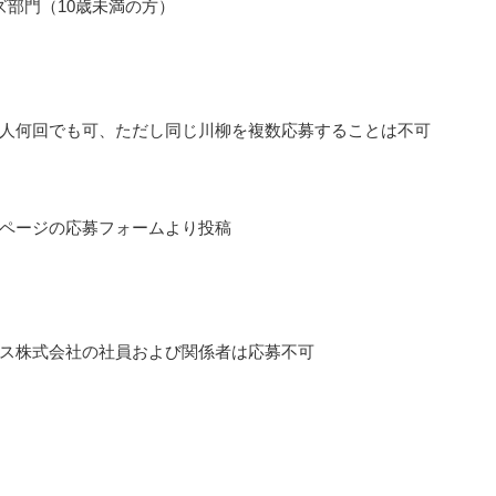
ズ部門（10歳未満の方）
人何回でも可、ただし同じ川柳を複数応募することは不可
ページの応募フォームより投稿
ス株式会社の社員および関係者は応募不可