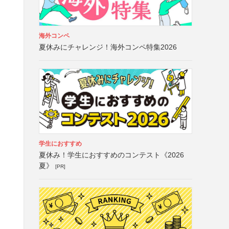
海外コンペ
夏休みにチャレンジ！海外コンペ特集2026
学生におすすめ
夏休み！学生におすすめのコンテスト《2026
夏》
[PR]