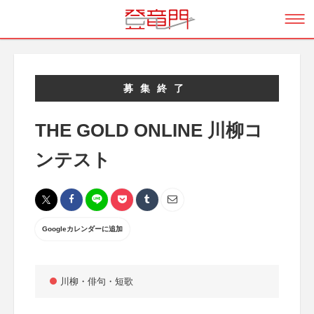
募集終了
THE GOLD ONLINE 川柳コ
ンテスト
Googleカレンダーに追加
川柳・俳句・短歌