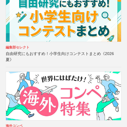
編集部セレクト
自由研究にもおすすめ！小学生向けコンテストまとめ《2026
夏》
海外コンペ