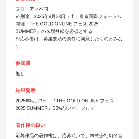
プロ・アマ不問
※別途、2025年8月23日（土）東京国際フォーラム
開催「THE GOLD ONLINE フェス 2025
SUMMER」の来場登録を必須とする
※応募者は、募集要項の条件に同意したものとみな
す
参加費
無し
結果発表
2025年8月23日、「THE GOLD ONLINE フェス
2025 SUMMER」B5特設スペースにて
著作権の扱い
応募作品の著作権は、応募時点で、株式会社幻冬舎