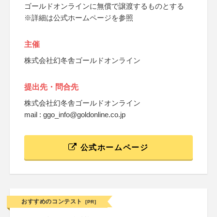
ゴールドオンラインに無償で譲渡するものとする
※詳細は公式ホームページを参照
主催
株式会社幻冬舎ゴールドオンライン
提出先・問合先
株式会社幻冬舎ゴールドオンライン
mail : ggo_info@goldonline.co.jp
公式ホームページ
おすすめのコンテスト
[PR]