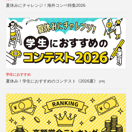
夏休みにチャレンジ！海外コンペ特集2026
学生におすすめ
夏休み！学生におすすめのコンテスト《2026夏》
[PR]