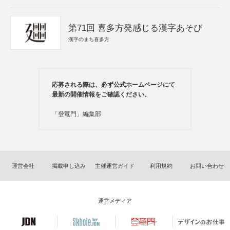
第71回 喜多方発感じる漢字あそび
漢字のまち喜多方
応募される際は、必ず公式ホームページにて
最新の開催情報をご確認ください。
「登竜門」編集部
運営会社
掲載申し込み
主催運営ガイド
利用規約
お問い合わせ
運営メディア