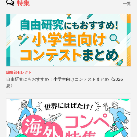
特集
一覧
編集部セレクト
自由研究にもおすすめ！小学生向けコンテストまとめ《2026
夏》