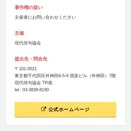
著作権の扱い
主催者にお問い合わせください
主催
現代俳句協会
提出先・問合先
〒101-0021
東京都千代田区外神田6-5-4 偕楽ビル（外神田）7階
現代俳句協会 TR係
tel : 03-3839-8190
公式ホームページ