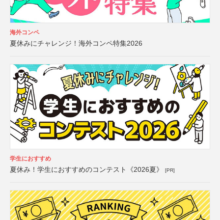
海外コンペ
夏休みにチャレンジ！海外コンペ特集2026
学生におすすめ
夏休み！学生におすすめのコンテスト《2026夏》
[PR]