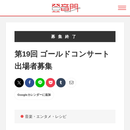
募集終了
第19回 ゴールドコンサート
出場者募集
Googleカレンダーに追加
音楽・エンタメ・レシピ