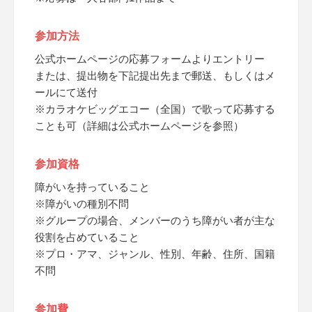
参加方法
公式ホームページの応募フォームよりエントリー
または、提出物を下記提出先まで郵送、もしくはメ
ールにて送付
※カラオケビッグエコー（全国）で歌って応募する
ことも可（詳細は公式ホームページを参照）
参加資格
障がいを持っていること
※障がいの種別不問
※グループの場合、メンバーのうち障がい者が主な
役割を占めていること
※プロ・アマ、ジャンル、性別、年齢、住所、国籍
不問
参加費