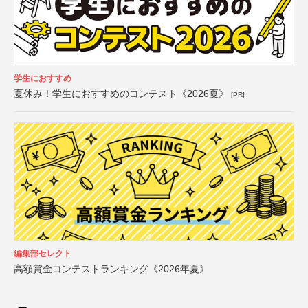
学生におすすめ
夏休み！学生におすすめのコンテスト《2026夏》
[PR]
編集部セレクト
高額賞金コンテストランキング《2026年夏》