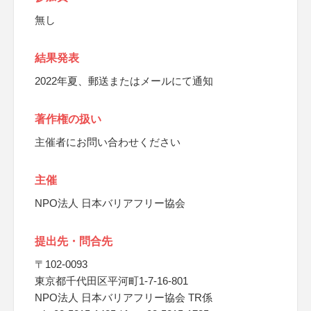
無し
結果発表
2022年夏、郵送またはメールにて通知
著作権の扱い
主催者にお問い合わせください
主催
NPO法人 日本バリアフリー協会
提出先・問合先
〒102-0093
東京都千代田区平河町1-7-16-801
NPO法人 日本バリアフリー協会 TR係