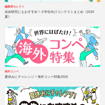
編集部セレクト
自由研究にもおすすめ！小学生向けコンテストまとめ《2026
夏》
海外コンペ
夏休みにチャレンジ！海外コンペ特集2026