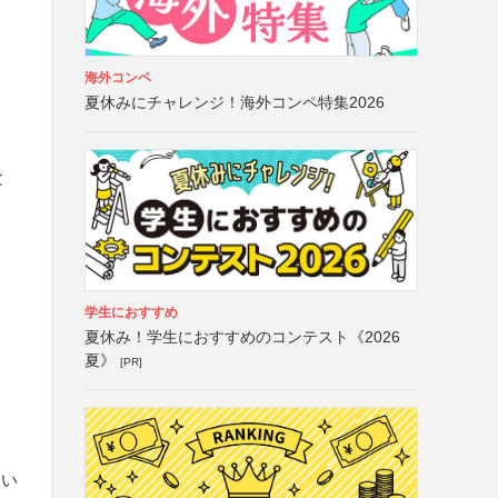
海外コンペ
夏休みにチャレンジ！海外コンペ特集2026
と
学生におすすめ
夏休み！学生におすすめのコンテスト《2026
夏》
[PR]
さい