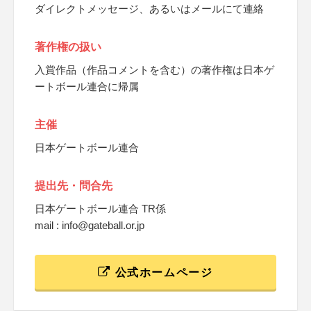
ダイレクトメッセージ、あるいはメールにて連絡
著作権の扱い
入賞作品（作品コメントを含む）の著作権は日本ゲ
ートボール連合に帰属
主催
日本ゲートボール連合
提出先・問合先
日本ゲートボール連合 TR係
mail : info@gateball.or.jp
公式ホームページ