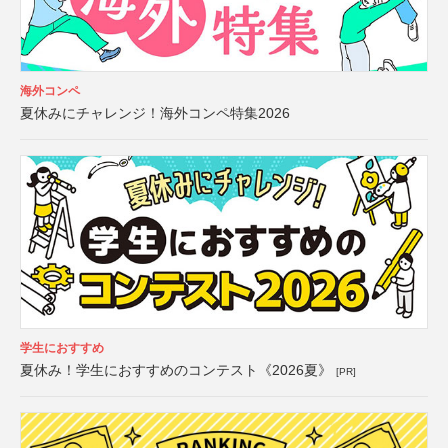
海外コンペ
夏休みにチャレンジ！海外コンペ特集2026
学生におすすめ
夏休み！学生におすすめのコンテスト《2026夏》
[PR]