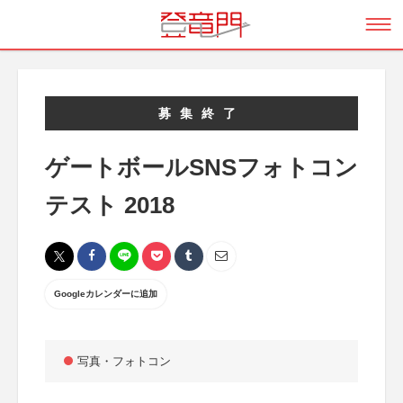
募集終了
ゲートボールSNSフォトコン
テスト 2018
Googleカレンダーに追加
写真・フォトコン