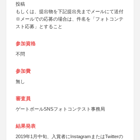
投稿
もしくは、提出物を下記提出先までメールにて送付
※メールでの応募の場合は、件名を「フォトコンテ
スト応募」とすること
参加資格
不問
参加費
無し
審査員
ゲートボールSNSフォトコンテスト事務局
結果発表
2019年1月中旬、入賞者にInstagramまたはTwitterの