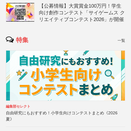
【公募情報】大賞賞金100万円！学生
向け創作コンテスト「サイゲームス ク
リエイティブコンテスト2026」が開催
特集
一覧
編集部セレクト
自由研究にもおすすめ！小学生向けコンテストまとめ《2026
夏》