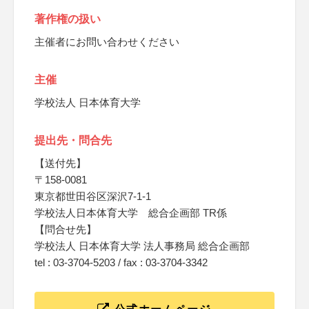
著作権の扱い
主催者にお問い合わせください
主催
学校法人 日本体育大学
提出先・問合先
【送付先】
〒158-0081
東京都世田谷区深沢7-1-1
学校法人日本体育大学 総合企画部 TR係
【問合せ先】
学校法人 日本体育大学 法人事務局 総合企画部
tel : 03-3704-5203 / fax : 03-3704-3342