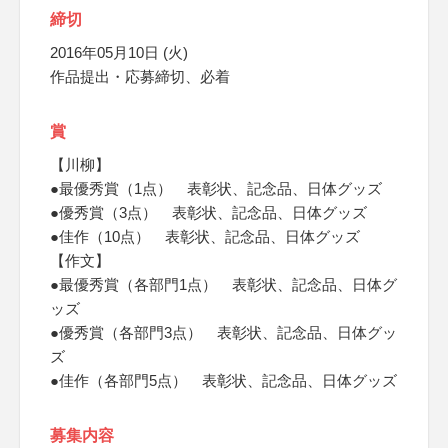
締切
2016年05月10日 (火)
作品提出・応募締切、必着
賞
【川柳】
●最優秀賞（1点） 表彰状、記念品、日体グッズ
●優秀賞（3点） 表彰状、記念品、日体グッズ
●佳作（10点） 表彰状、記念品、日体グッズ
【作文】
●最優秀賞（各部門1点） 表彰状、記念品、日体グ
ッズ
●優秀賞（各部門3点） 表彰状、記念品、日体グッ
ズ
●佳作（各部門5点） 表彰状、記念品、日体グッズ
募集内容