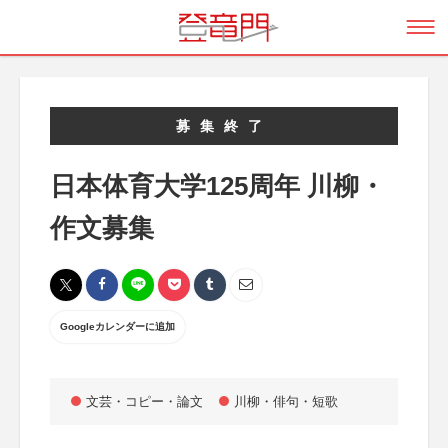
募集終了
日本体育大学125周年 川柳・
作文募集
Googleカレンダーに追加
文芸・コピー・論文
川柳・俳句・短歌