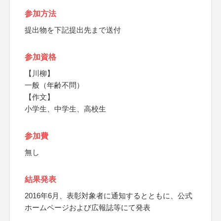
参加方法
提出物を下記提出先まで送付
参加資格
【川柳】
一般（年齢不問）
【作文】
小学生、中学生、高校生
参加費
無し
結果発表
2016年6月、表彰対象者に通知するとともに、公式
ホームページおよび広報誌等にて発表