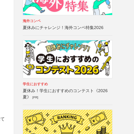
海外コンペ
夏休みにチャレンジ！海外コンペ特集2026
学生におすすめ
夏休み！学生におすすめのコンテスト《2026
夏》
[PR]
べて