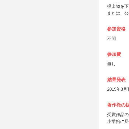
提出物を下
または、公
参加資格
不問
参加費
無し
結果発表
2019年
著作権の
受賞作品の
小学館に帰