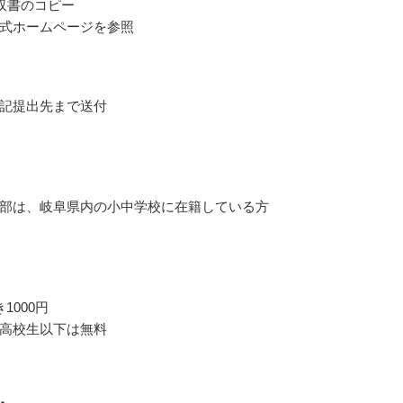
収書のコピー
式ホームページを参照
記提出先まで送付
部は、岐阜県内の小中学校に在籍している方
1000円
高校生以下は無料