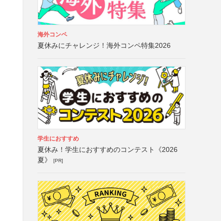
海外コンペ
夏休みにチャレンジ！海外コンペ特集2026
学生におすすめ
夏休み！学生におすすめのコンテスト《2026
夏》
[PR]