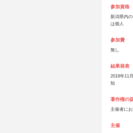
参加資格
新潟県内の
は個人
参加費
無し
結果発表
2018年
知
著作権の
主催者にお
主催