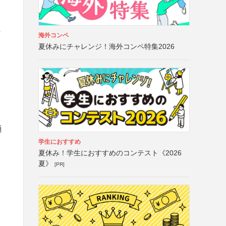
た
海外コンペ
夏休みにチャレンジ！海外コンペ特集2026
通
学生におすすめ
夏休み！学生におすすめのコンテスト《2026
夏》
[PR]