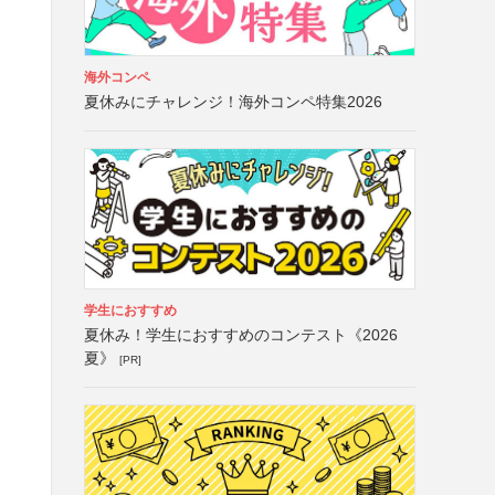
海外コンペ
夏休みにチャレンジ！海外コンペ特集2026
学生におすすめ
夏休み！学生におすすめのコンテスト《2026
夏》
[PR]