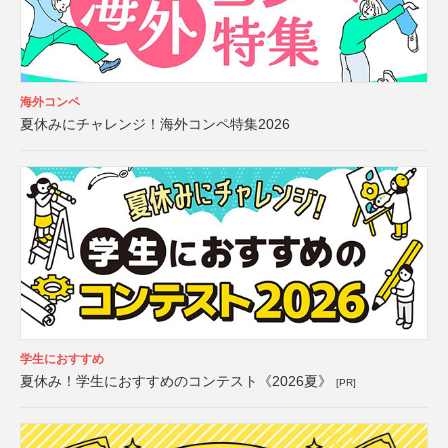
海外コンペ
夏休みにチャレンジ！海外コンペ特集2026
学生におすすめ
夏休み！学生におすすめのコンテスト《2026夏》
[PR]