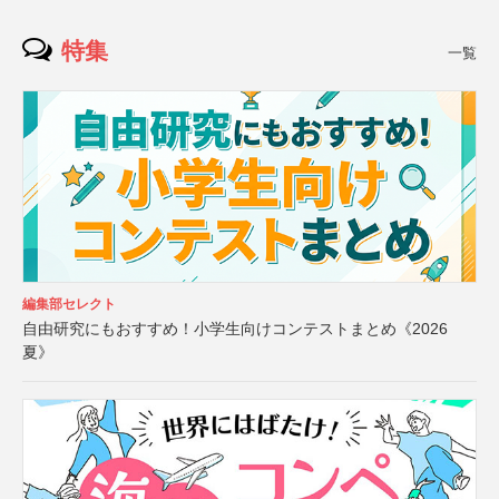
特集
一覧
編集部セレクト
自由研究にもおすすめ！小学生向けコンテストまとめ《2026
夏》