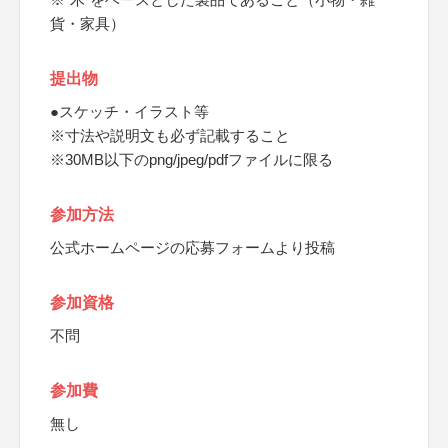
貨・家具）
提出物
●スケッチ・イラスト等
※寸法や説明文も必ず記載すること
※30MB以下のpng/jpeg/pdfファイルに限る
参加方法
公式ホームページの応募フォームより投稿
参加資格
不問
参加費
無し