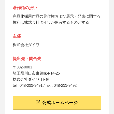
著作権の扱い
商品化採用作品の著作権および展示・発表に関する
権利は株式会社ダイワが保有するものとする
主催
株式会社ダイワ
提出先・問合先
〒332-0003
埼玉県川口市東領家4-14‐25
株式会社ダイワ TR係
tel : 048-299-9491 / fax : 048-299-9492
公式ホームページ